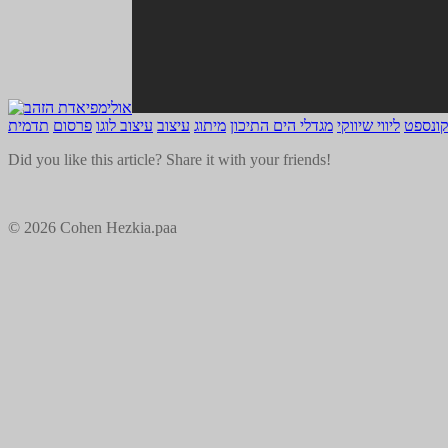
קונספט
ליווי שיווקי
מגדלי הים התיכון
מיתוג
עיצוב
עיצוב לוגו
פרסום
תדמית
Did you like this article? Share it with your friends!
© 2026 Cohen Hezkia.paa