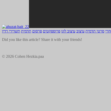
חרי
סרטי תדמית
עיצוב
עיצוב לוגו
פרוספקטים
פרסום
תדמית
תשדירי רדיו
Did you like this article? Share it with your friends!
© 2026 Cohen Hezkia.paa