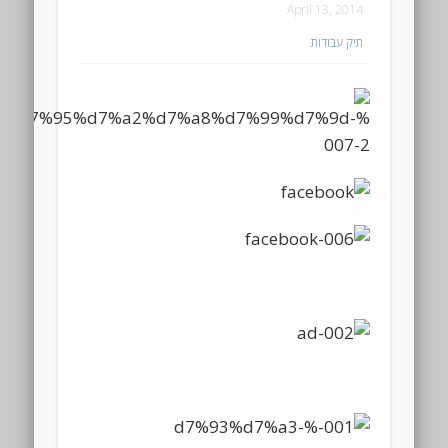
April 13, 2014
תיק עבודות