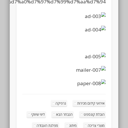
אירועי קידום מכירות
גרפיקה
הובלת קונספט
הנבחר הבא
ליווי שיווקי
מוצרי צריכה
מיתוג
מפלגת העבודה