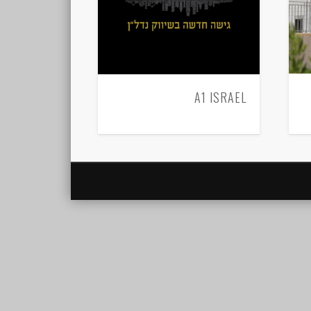
A1 ISRAEL