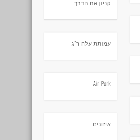
קניון אם הדרך
עמותת עלה ר”ג
Air Park
איזונים