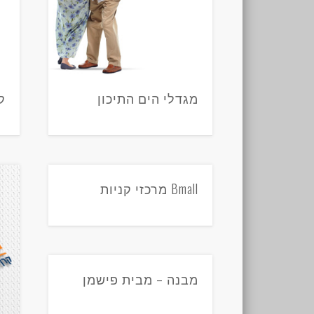
מגדלי הים התיכון
ק
Bmall מרכזי קניות
מבנה – מבית פישמן