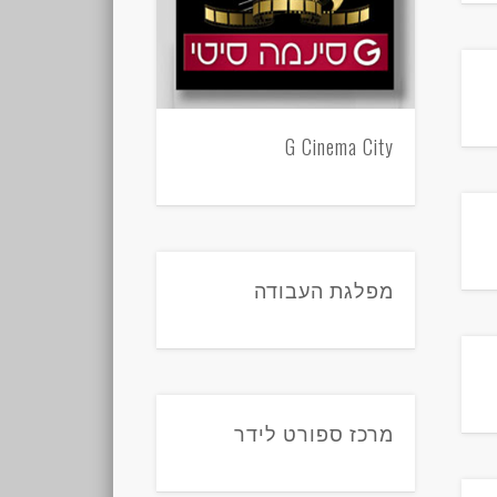
G Cinema City
מפלגת העבודה
מרכז ספורט לידר