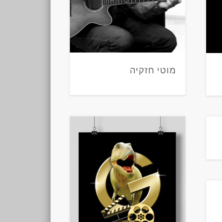
מוטי חזקיה