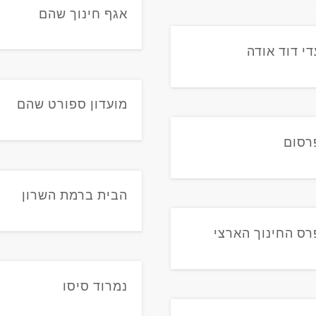
אגף חינוך שהם
די דוד אודה
מועדון ספורט שהם
רסום
הבית ברמת השרון
רס החינוך הארצי
נמרוד סיסו