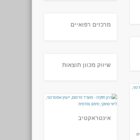
מרכזים רפואיים
שיווק מכוון תוצאות
אינטראקטיב
ית