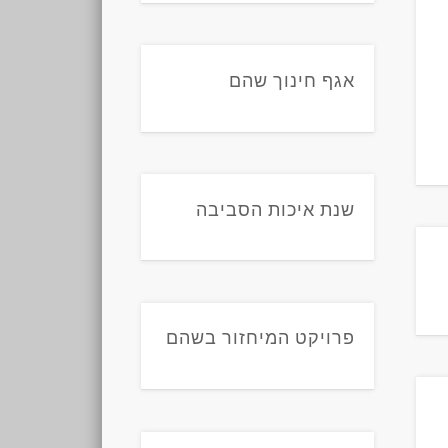
אגף חינוך שהם
שנת איכות הסביבה
פרויקט המיחזור בשהם