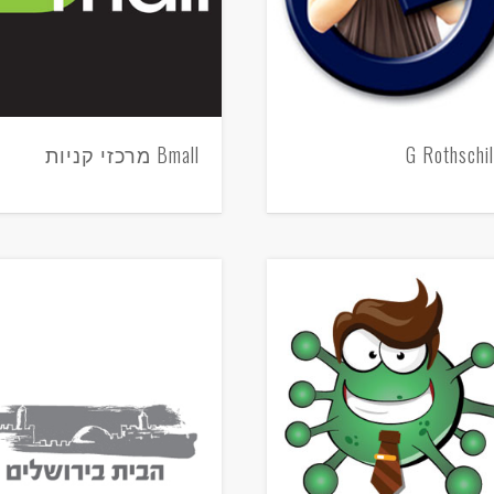
G Rothschi
Bmall מרכזי קניות