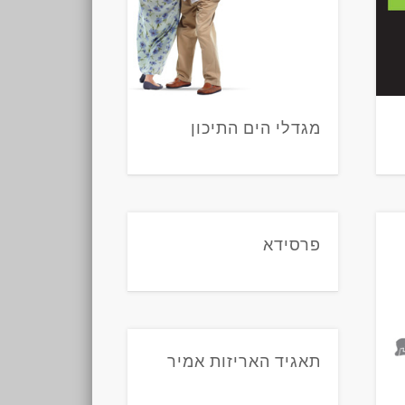
מגדלי הים התיכון
פרסידא
תאגיד האריזות אמיר