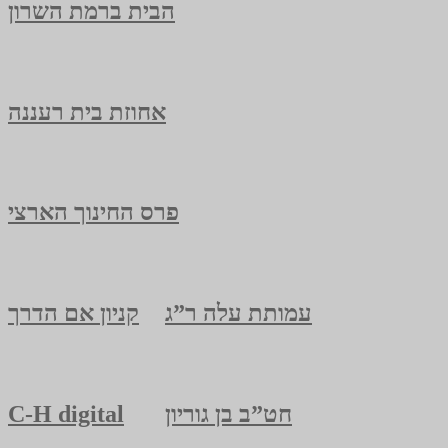
הבית ברמת השרון
אחוזת בית רעננה
פרס החינוך הארצי
עמותת עלה ר”ג
קניון אם הדרך
חט”ב בן גוריון
C-H digital