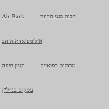
הבית בגני תקווה
Air Park
אולימפיאדת הזהב
מרכזים רפואיים
קניון חיפה
עסקים בנדל”ן