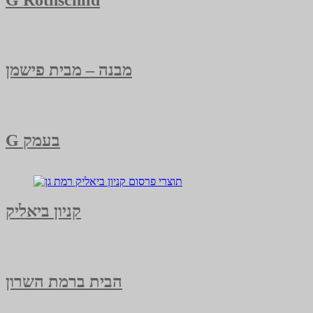
מבנה – מבית פישמן
G בעמק
קניון ביאליק
הבית ברמת השרון