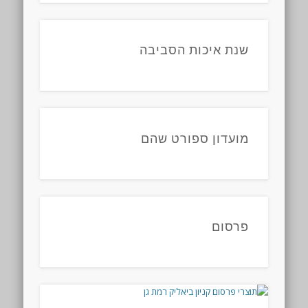
שנת איכות הסביבה
מועדון ספורט שהם
פרסום