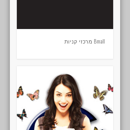
Bmall מרכזי קניות