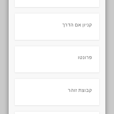
קניון אם הדרך
פרונטו
קבוצת זוהר