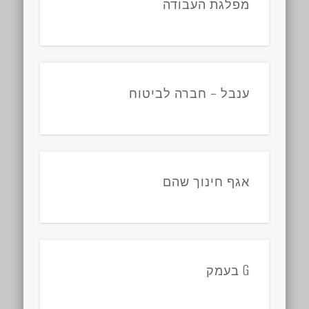
מפלגת העבודה
ענבל – חברה לביטוח
אגף חינוך שהם
G בעמק