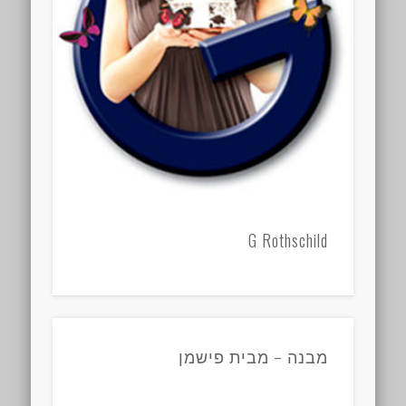
G Rothschild
מבנה – מבית פישמן