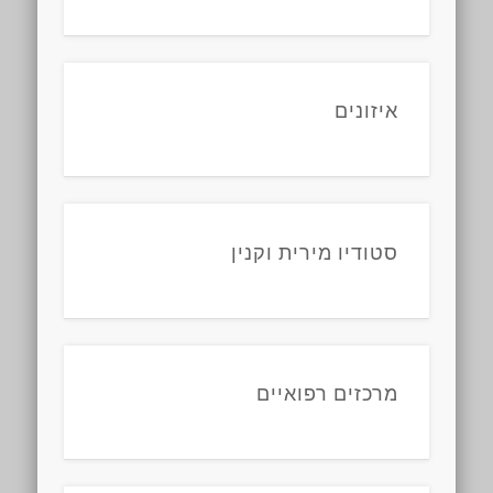
איזונים
סטודיו מירית וקנין
מרכזים רפואיים