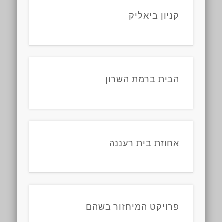
קניון ביאליק
הבית ברמת השרון
אחוזת בית רעננה
פרויקט המיחזור בשהם