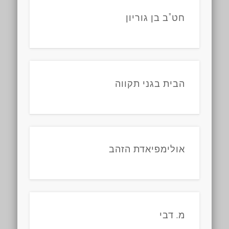
חט”ב בן גוריון
הבית בגני תקווה
אולימפיאדת הזהב
מ. דבי