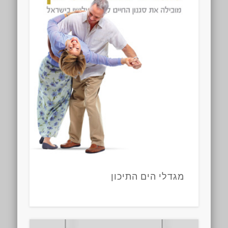
מגדלי הים התיכון