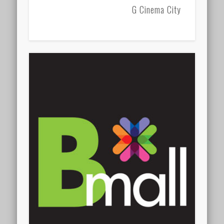
G Cinema City