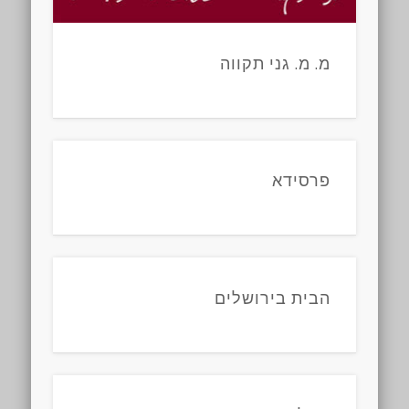
מ. מ. גני תקווה
פרסידא
הבית בירושלים