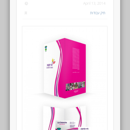
April 13, 2014
תיק עבודות